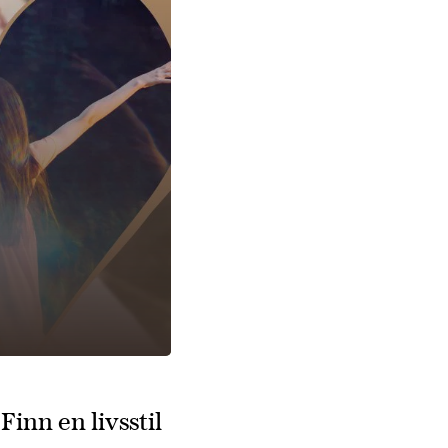
inn en livsstil 