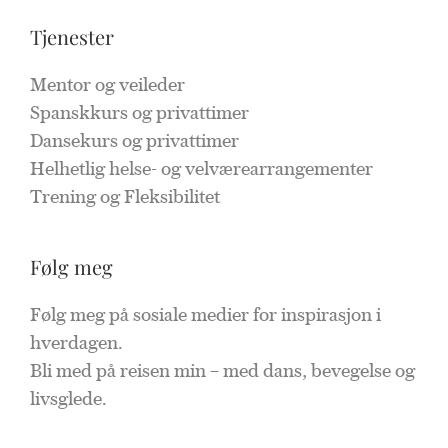
Tjenester
Mentor og veileder
Spanskkurs og privattimer 
Dansekurs og privattimer
Helhetlig helse- og velværearrangementer 
Trening og Fleksibilitet
Følg meg
Følg meg på sosiale medier for inspirasjon i 
hverdagen.
Bli med på reisen min – med dans, bevegelse og 
livsglede.