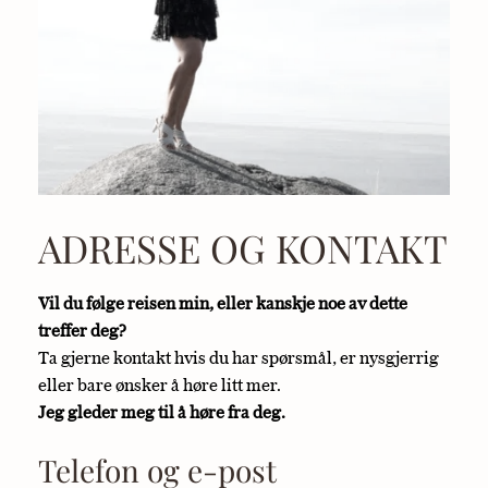
ADRESSE OG KONTAKT
Vil du følge reisen min, eller kanskje noe av dette 
treffer deg?
Ta gjerne kontakt hvis du har spørsmål, er nysgjerrig 
eller bare ønsker å høre litt mer.
Jeg gleder meg til å høre fra deg.
Telefon og e-post