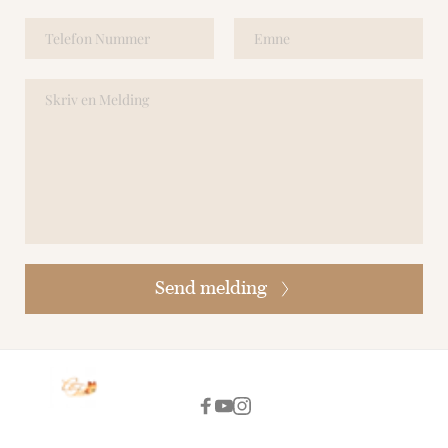
Send melding